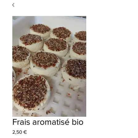
Frais aromatisé bio
Prix
2,50 €