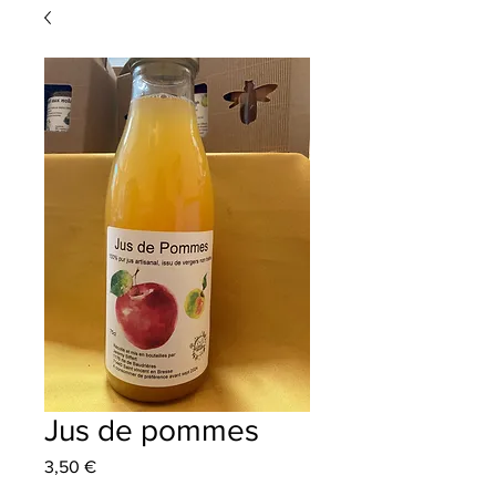
Jus de pommes
Prix
3,50 €