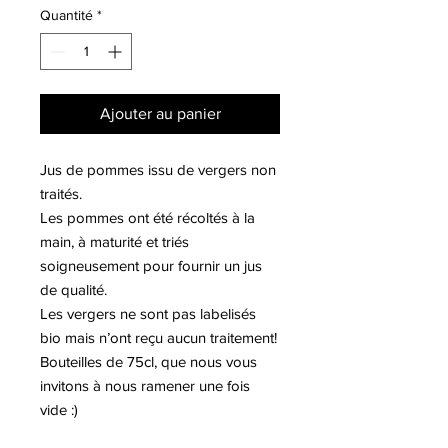
Quantité
*
Ajouter au panier
Jus de pommes issu de vergers non
traités.
Les pommes ont été récoltés à la
main, à maturité et triés
soigneusement pour fournir un jus
de qualité.
Les vergers ne sont pas labelisés
bio mais n’ont reçu aucun traitement!
Bouteilles de 75cl, que nous vous
invitons à nous ramener une fois
vide :)