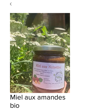
Miel aux amandes
bio